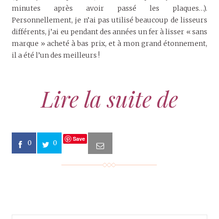
minutes après avoir passé les plaques…).
Personnellement, je n’ai pas utilisé beaucoup de lisseurs
différents, j’ai eu pendant des années un fer à lisser « sans
marque » acheté à bas prix, et à mon grand étonnement,
il a été l’un des meilleurs !
Lire la suite de
Save
0
0