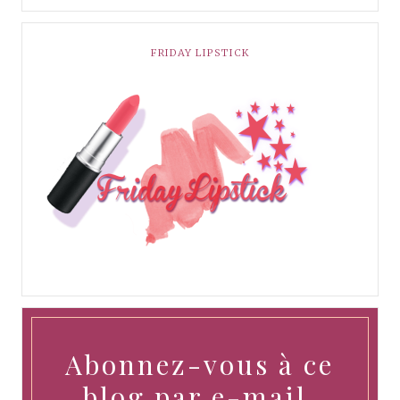
FRIDAY LIPSTICK
Abonnez-vous à ce
blog par e-mail.