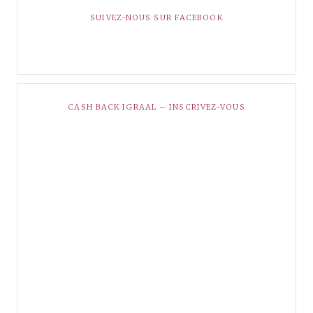
SUIVEZ-NOUS SUR FACEBOOK
CASH BACK IGRAAL – INSCRIVEZ-VOUS