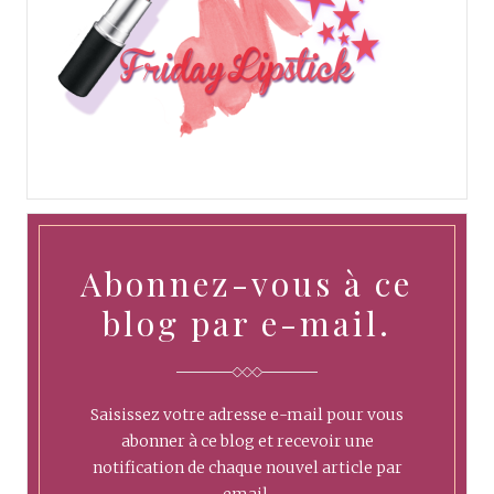
Abonnez-vous à ce
blog par e-mail.
Saisissez votre adresse e-mail pour vous
abonner à ce blog et recevoir une
notification de chaque nouvel article par