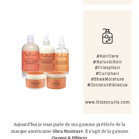
Aujourd’hui je vous parle de ma gamme préférée de la
marque américaine
Shea Moisture
. Il s’agit de la gamme
Coconut & Hibiscus
.