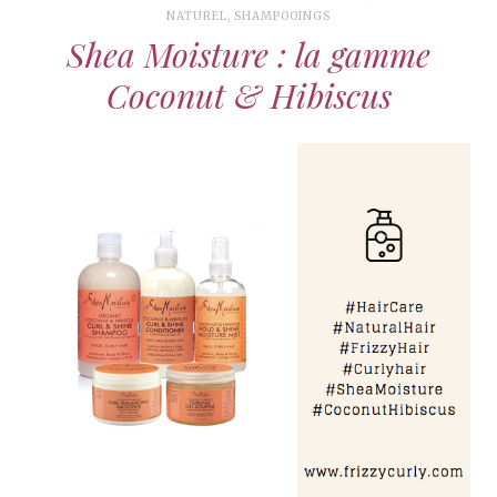
NATUREL
,
SHAMPOOINGS
Shea Moisture : la gamme
Coconut & Hibiscus