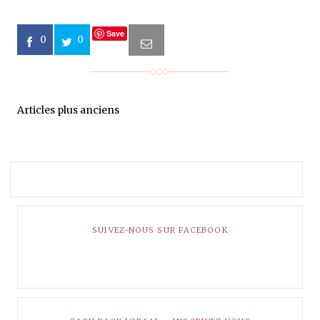
Save
0
0
Articles plus anciens
SUIVEZ-NOUS SUR FACEBOOK