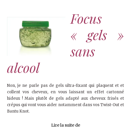
Focus
« gels »
sans
alcool
Non, je ne parle pas de gels ultra-fixant qui plaquent et et
collent vos cheveux, en vous laissant un effet cartonné
hideux ! Mais plutôt de gels adapté aux cheveux frisés et
crépus qui vont vous aider notamment dans vos Twist-Out et
Bantu Knot.
Lire la suite de