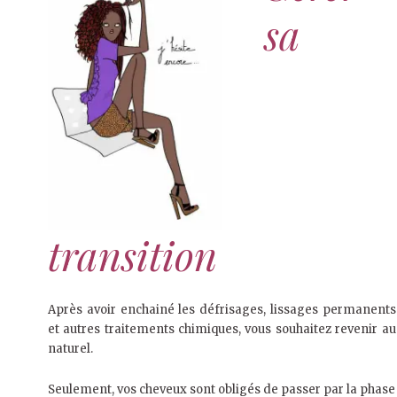
sa
transition
Après avoir enchainé les défrisages, lissages permanents
et autres traitements chimiques, vous souhaitez revenir au
naturel.
Seulement, vos cheveux sont obligés de passer par la phase