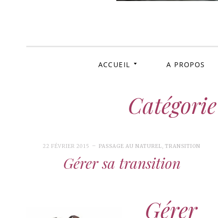
Fri
ACCUEIL
A PROPOS
Catégorie
22 FÉVRIER 2015
PASSAGE AU NATUREL
,
TRANSITION
Gérer sa transition
Gérer