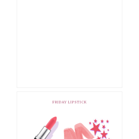
FRIDAY LIPSTICK