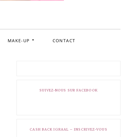
urly
MAKE-UP
CONTACT
SUIVEZ-NOUS SUR FACEBOOK
CASH BACK IGRAAL – INSCRIVEZ-VOUS