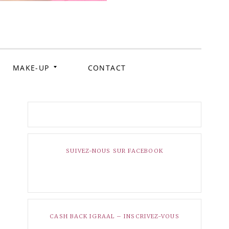
ockig
MAKE-UP
CONTACT
SUIVEZ-NOUS SUR FACEBOOK
CASH BACK IGRAAL – INSCRIVEZ-VOUS