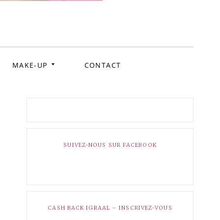
ockig
MAKE-UP
CONTACT
SUIVEZ-NOUS SUR FACEBOOK
CASH BACK IGRAAL – INSCRIVEZ-VOUS