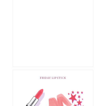
FRIDAY LIPSTICK