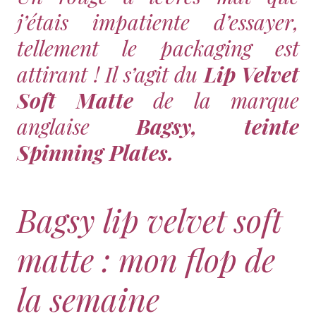
j’étais impatiente d’essayer,
tellement le packaging est
attirant ! Il s’agit du
Lip Velvet
Soft Matte
de la marque
anglaise
Bagsy, teinte
Spinning Plates
.
Bagsy lip velvet soft
matte : mon flop de
la semaine