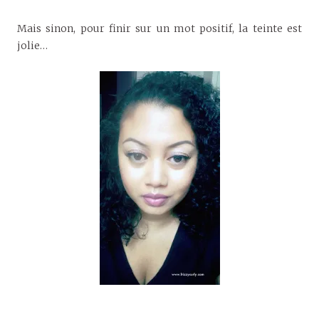
Mais sinon, pour finir sur un mot positif, la teinte est
jolie…