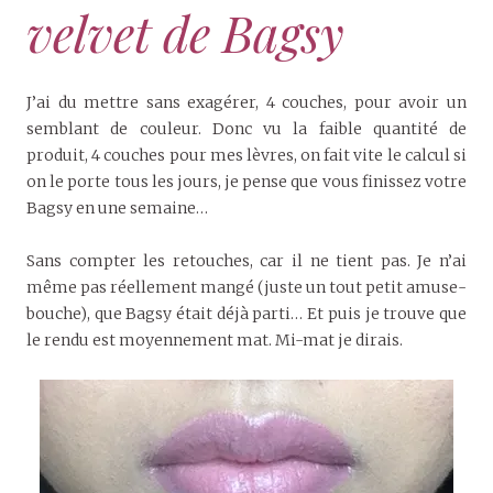
velvet de Bagsy
J’ai du mettre sans exagérer, 4 couches, pour avoir un
semblant de couleur. Donc vu la faible quantité de
produit, 4 couches pour mes lèvres, on fait vite le calcul si
on le porte tous les jours, je pense que vous finissez votre
Bagsy en une semaine…
Sans compter les retouches, car il ne tient pas. Je n’ai
même pas réellement mangé (juste un tout petit amuse-
bouche), que Bagsy était déjà parti… Et puis je trouve que
le rendu est moyennement mat. Mi-mat je dirais.