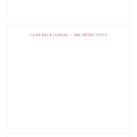
CASH BACK IGRAAL – INSCRIVEZ-VOUS