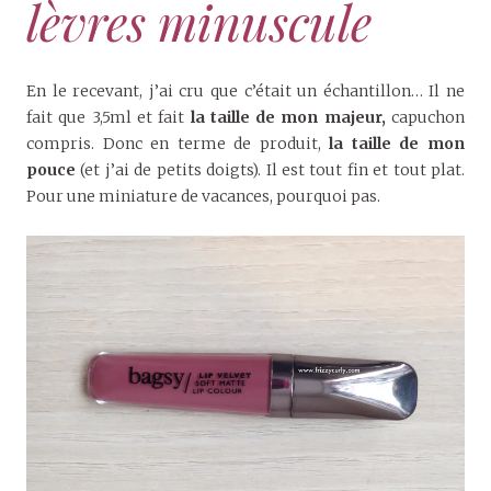
lèvres minuscule
En le recevant, j’ai cru que c’était un échantillon… Il ne
fait que 3,5ml et fait
la taille de mon majeur,
capuchon
compris. Donc en terme de produit,
la taille de mon
pouce
(et j’ai de petits doigts). Il est tout fin et tout plat.
Pour une miniature de vacances, pourquoi pas.