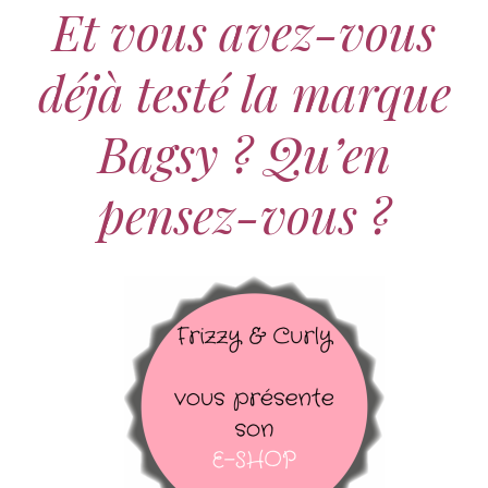
Et vous avez-vous
déjà testé la marque
Bagsy ? Qu’en
pensez-vous ?