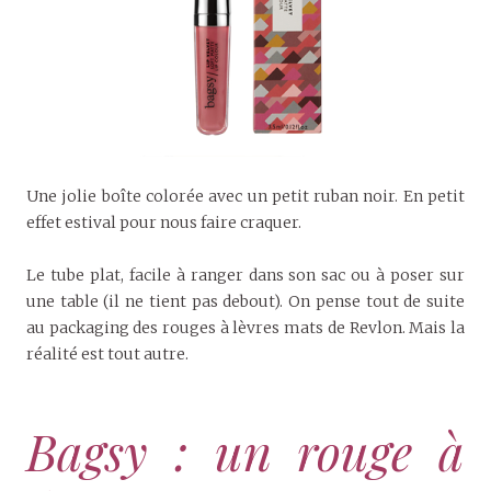
Une jolie boîte colorée avec un petit ruban noir. En petit
effet estival pour nous faire craquer.
Le tube plat, facile à ranger dans son sac ou à poser sur
une table (il ne tient pas debout). On pense tout de suite
au packaging des rouges à lèvres mats de Revlon. Mais la
réalité est tout autre.
Bagsy : un rouge à