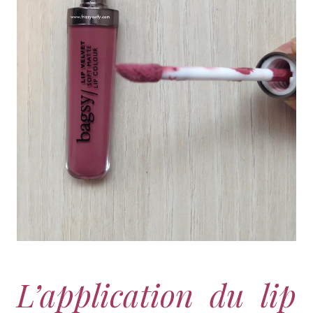
L’application du lip