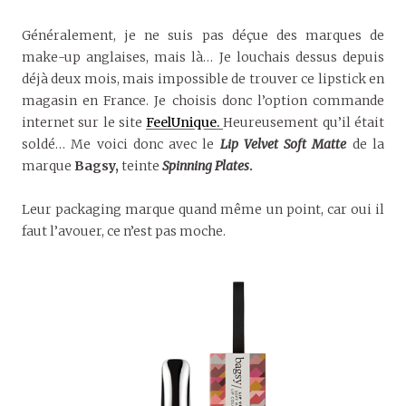
Généralement, je ne suis pas déçue des marques de
make-up anglaises, mais là… Je louchais dessus depuis
déjà deux mois, mais impossible de trouver ce lipstick en
magasin en France. Je choisis donc l’option commande
internet sur le site
FeelUnique.
Heureusement qu’il était
soldé… Me voici donc avec le
Lip Velvet Soft Matte
de la
marque
Bagsy,
teinte
Spinning Plates
.
Leur packaging marque quand même un point, car oui il
faut l’avouer, ce n’est pas moche.