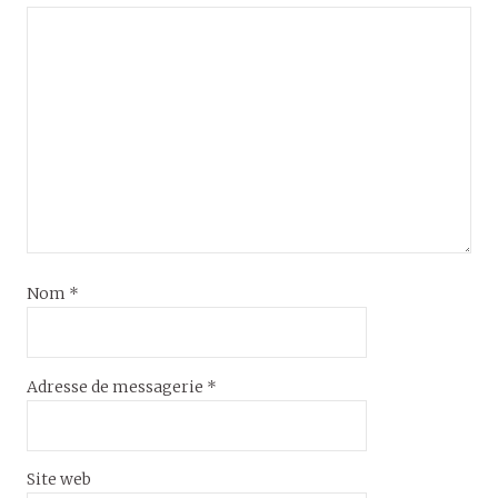
Nom
*
Adresse de messagerie
*
Site web