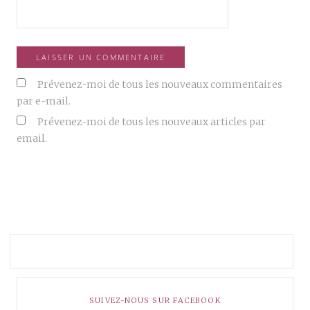
Prévenez-moi de tous les nouveaux commentaires
par e-mail.
Prévenez-moi de tous les nouveaux articles par
email.
SUIVEZ-NOUS SUR FACEBOOK