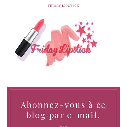
FRIDAY LIPSTICK
Abonnez-vous à ce
blog par e-mail.