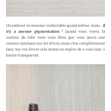
Un embout en mousse confortable quand même, mais…
il
n’y a aucune pigmentation
! Quand vous voyez la
couleur du tube vous vous dites que vous aurez une
couleur similaire sur les lèvres, mais c’est complètement
faux. Sur vos lèvres cela donne un espèce de « rose clair »
limite transparent.