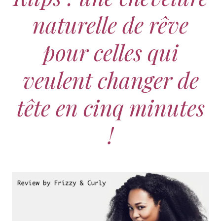
naturelle de rêve
pour celles qui
veulent changer de
tête en cinq minutes
!