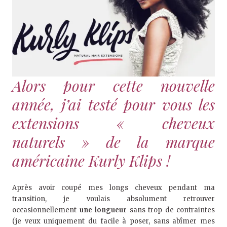
Alors pour cette nouvelle
année, j’ai testé pour vous les
extensions « cheveux
naturels » de la marque
américaine Kurly Klips !
Après avoir coupé mes longs cheveux pendant ma
transition, je voulais absolument retrouver
occasionnellement
une longueur
sans trop de contraintes
(je veux uniquement du facile à poser, sans abîmer mes