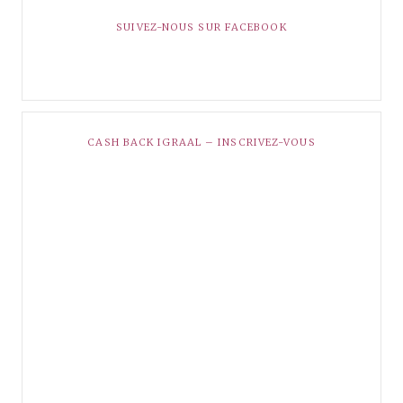
SUIVEZ-NOUS SUR FACEBOOK
CASH BACK IGRAAL – INSCRIVEZ-VOUS