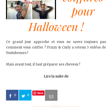
pour
Halloween !
Ce grand jour approche et vous ne savez toujours pas
comment vous coiffer ? Frizzy & Curly a retenu 3 vidéos de
Youtubeuses !
Mais avant tout, il faut préparer ses cheveux !
Lire la suite de
Save
0
0