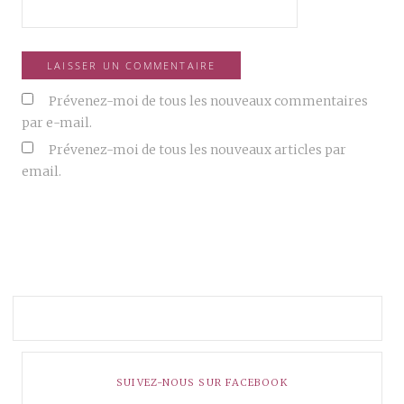
Prévenez-moi de tous les nouveaux commentaires
par e-mail.
Prévenez-moi de tous les nouveaux articles par
email.
SUIVEZ-NOUS SUR FACEBOOK