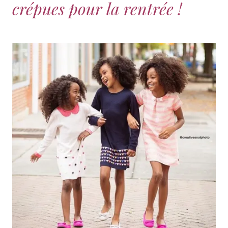
crépues pour la rentrée !