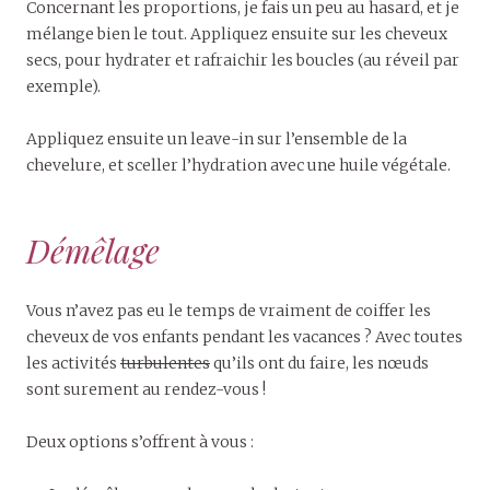
Concernant les proportions, je fais un peu au hasard, et je
mélange bien le tout. Appliquez ensuite sur les cheveux
secs, pour hydrater et rafraichir les boucles (au réveil par
exemple).
Appliquez ensuite un leave-in sur l’ensemble de la
chevelure, et sceller l’hydration avec une huile végétale.
Démêlage
Vous n’avez pas eu le temps de vraiment de coiffer les
cheveux de vos enfants pendant les vacances ? Avec toutes
les activités
turbulentes
qu’ils ont du faire, les nœuds
sont surement au rendez-vous !
Deux options s’offrent à vous :