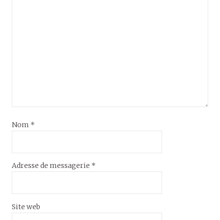
Nom
*
Adresse de messagerie
*
Site web