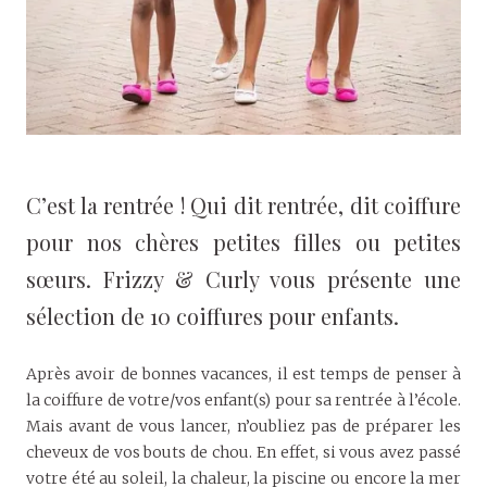
C’est la rentrée ! Qui dit rentrée, dit coiffure
pour nos chères petites filles ou petites
sœurs. Frizzy & Curly vous présente une
sélection de 10 coiffures pour enfants.
Après avoir de bonnes vacances, il est temps de penser à
la coiffure de votre/vos enfant(s) pour sa rentrée à l’école.
Mais avant de vous lancer, n’oubliez pas de préparer les
cheveux de vos bouts de chou. En effet, si vous avez passé
votre été au soleil, la chaleur, la piscine ou encore la mer