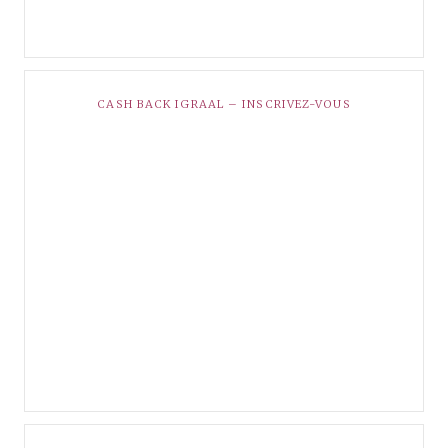
CASH BACK IGRAAL – INSCRIVEZ-VOUS