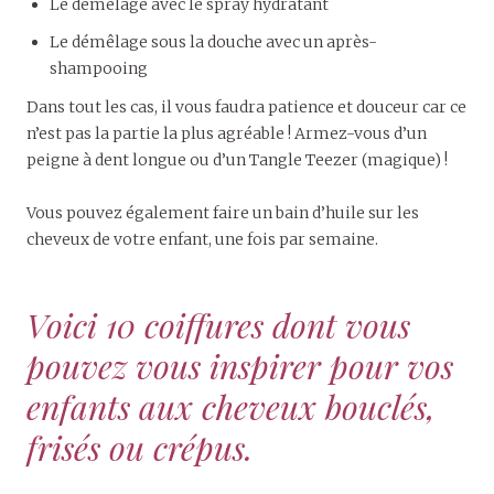
Le démêlage avec le spray hydratant
Le démêlage sous la douche avec un après-
shampooing
Dans tout les cas, il vous faudra patience et douceur car ce
n’est pas la partie la plus agréable ! Armez-vous d’un
peigne à dent longue ou d’un Tangle Teezer (magique) !
Vous pouvez également faire un bain d’huile sur les
cheveux de votre enfant, une fois par semaine.
Voici 10 coiffures dont vous
pouvez vous inspirer pour vos
enfants aux cheveux bouclés,
frisés ou crépus.