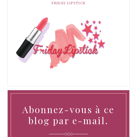
FRIDAY LIPSTICK
Abonnez-vous à ce
blog par e-mail.