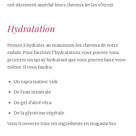
ont sûrement asséché leurs cheveux (et les vôtres).
Hydratation
Pensez à hydrater au maximum les cheveux de votre
enfant. Pour faciliter l’hydratation, vous pouvez vous
procurer un spray hydratant que vous pouvez faire vous-
même. Il vous faudra :
Un vaporisateur vide
De l’eau minérale
Du gel d’aloé véra
De la glycérine végétale
Vous trouverez tous ces ingrédients en magasin bio.