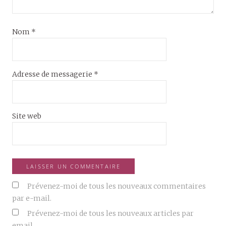
Nom
*
Adresse de messagerie
*
Site web
Prévenez-moi de tous les nouveaux commentaires
par e-mail.
Prévenez-moi de tous les nouveaux articles par
email.