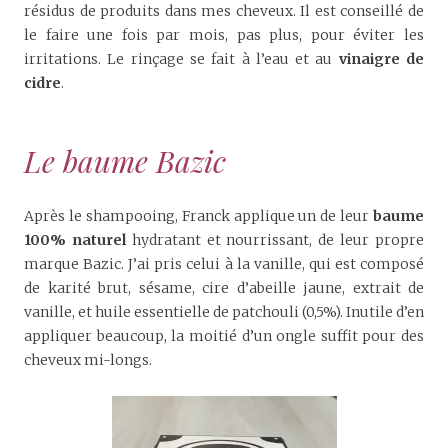
résidus de produits dans mes cheveux. Il est conseillé de
le faire une fois par mois, pas plus, pour éviter les
irritations. Le rinçage se fait à l’eau et au
vinaigre de
cidre
.
Le baume Bazic
Après le shampooing, Franck applique un de leur
baume
100% naturel
hydratant et nourrissant, de leur propre
marque Bazic. J’ai pris celui à la vanille, qui est composé
de karité brut, sésame, cire d’abeille jaune, extrait de
vanille, et huile essentielle de patchouli (0,5%). Inutile d’en
appliquer beaucoup, la moitié d’un ongle suffit pour des
cheveux mi-longs.