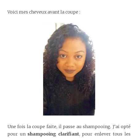
Voici mes cheveux avant la coupe :
Une fois la coupe faite, il passe au shampooing. J’ai opté
pour un
shampooing clarifiant
, pour enlever tous les