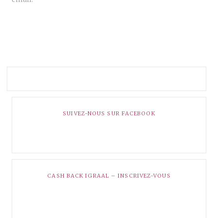
SUIVEZ-NOUS SUR FACEBOOK
CASH BACK IGRAAL – INSCRIVEZ-VOUS