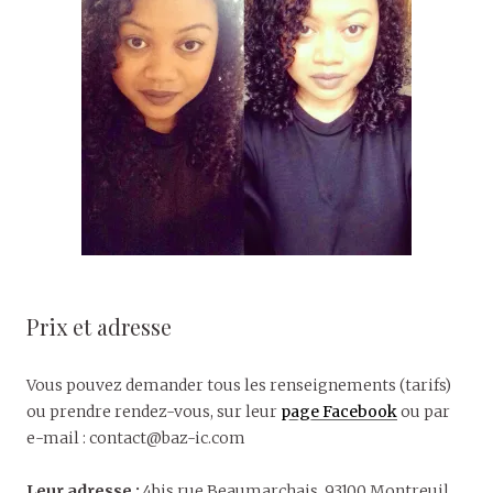
Prix et adresse
Vous pouvez demander tous les renseignements (tarifs)
ou prendre rendez-vous, sur leur
page Facebook
ou par
e-mail : contact@baz-ic.com
Leur adresse :
4bis rue Beaumarchais, 93100 Montreuil