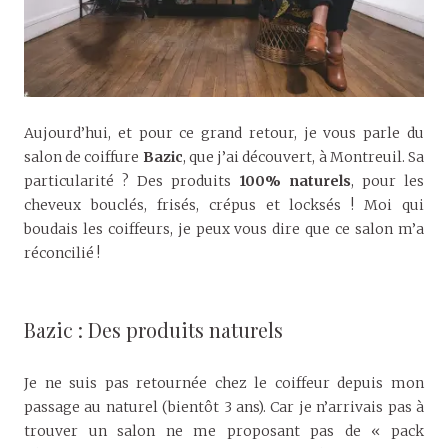
Aujourd’hui, et pour ce grand retour, je vous parle du
salon de coiffure
Bazic
, que j’ai découvert, à Montreuil. Sa
particularité ? Des produits
100% naturels
, pour les
cheveux bouclés, frisés, crépus et locksés ! Moi qui
boudais les coiffeurs, je peux vous dire que ce salon m’a
réconcilié !
Bazic : Des produits naturels
Je ne suis pas retournée chez le coiffeur depuis mon
passage au naturel (bientôt 3 ans). Car je n’arrivais pas à
trouver un salon ne me proposant pas de « pack