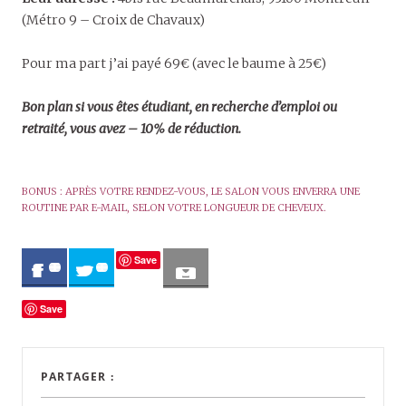
(Métro 9 – Croix de Chavaux)
Pour ma part j’ai payé 69€ (avec le baume à 25€)
Bon plan si vous êtes étudiant, en recherche d’emploi ou
retraité, vous avez – 10% de réduction.
BONUS : APRÈS VOTRE RENDEZ-VOUS, LE SALON VOUS ENVERRA UNE
ROUTINE PAR E-MAIL, SELON VOTRE LONGUEUR DE CHEVEUX.
Save
0
0
Save
PARTAGER :