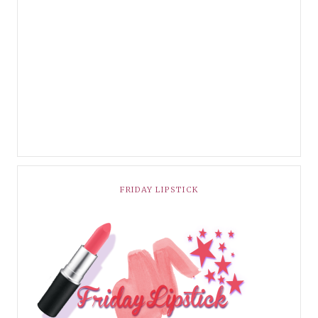
FRIDAY LIPSTICK