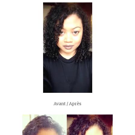
Avant / Après