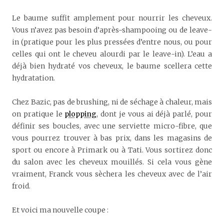
Le baume suffit amplement pour nourrir les cheveux.
Vous n’avez pas besoin d’après-shampooing ou de leave-
in (pratique pour les plus pressées d’entre nous, ou pour
celles qui ont le cheveu alourdi par le leave-in). L’eau a
déjà bien hydraté vos cheveux, le baume scellera cette
hydratation.
Chez Bazic, pas de brushing, ni de séchage à chaleur, mais
on pratique le
plopping
, dont je vous ai déjà parlé, pour
définir ses boucles, avec une serviette micro-fibre, que
vous pourrez trouver à bas prix, dans les magasins de
sport ou encore à Primark ou à Tati. Vous sortirez donc
du salon avec les cheveux mouillés. Si cela vous gène
vraiment, Franck vous sèchera les cheveux avec de l’air
froid.
Et voici ma nouvelle coupe :