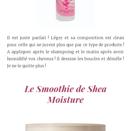
Il est juste parfait ! Léger et sa composition est clean
pour celle qui ne jurent plus que par ce type de produits !
A appliquer après le shampoing et le matin après avoir
humidifié vos cheveux ! Il dessine les boucles et démêle !
Je ne le quitte plus !
Le Smoothie de Shea
Moisture