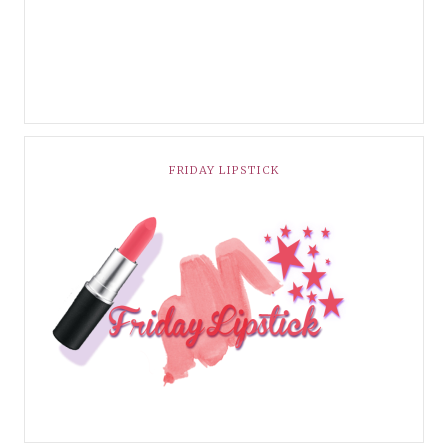
FRIDAY LIPSTICK