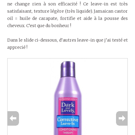
ne change rien à son efficacité ! Ce leave-in est très
satisfaisant, texture légère (très liquide). Jamaican castor
oil = huile de carapate, fortifie et aide à la pousse des
cheveux. C’est que du bonheur !
Dans le slide ci-dessous, d’autres leave-in que j’ai testé et
apprecié !