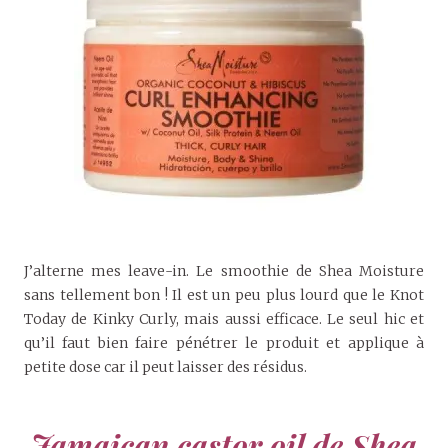
J’alterne mes leave-in. Le smoothie de Shea Moisture
sans tellement bon ! Il est un peu plus lourd que le Knot
Today de Kinky Curly, mais aussi efficace. Le seul hic et
qu’il faut bien faire pénétrer le produit et applique à
petite dose car il peut laisser des résidus.
Jamaican castor oil de Shea