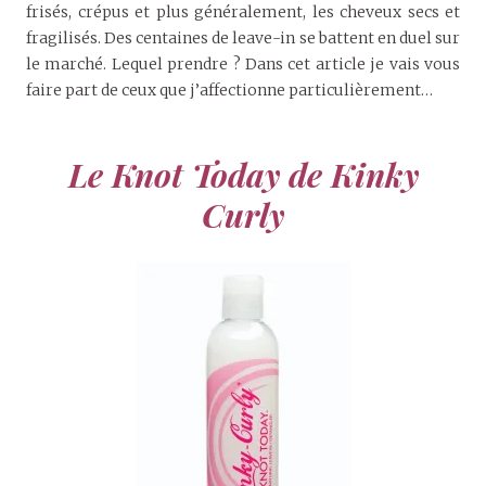
frisés, crépus et plus généralement, les cheveux secs et
fragilisés. Des centaines de leave-in se battent en duel sur
le marché. Lequel prendre ? Dans cet article je vais vous
faire part de ceux que j’affectionne particulièrement…
Le Knot Today de Kinky
Curly