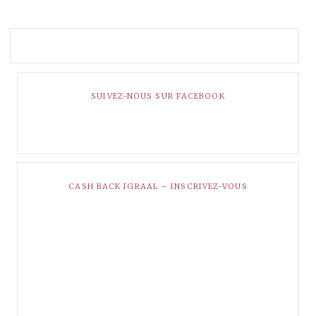
SUIVEZ-NOUS SUR FACEBOOK
CASH BACK IGRAAL – INSCRIVEZ-VOUS