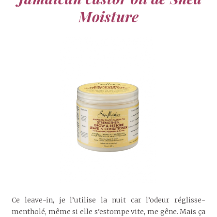
Moisture
Ce leave-in, je l’utilise la nuit car l’odeur réglisse-
mentholé, même si elle s’estompe vite, me gêne. Mais ça