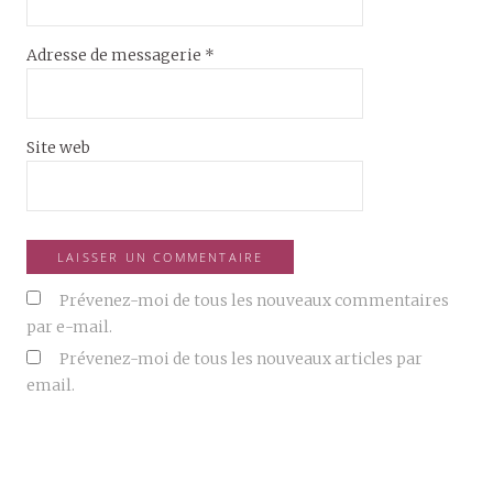
Adresse de messagerie
*
Site web
Prévenez-moi de tous les nouveaux commentaires
par e-mail.
Prévenez-moi de tous les nouveaux articles par
email.