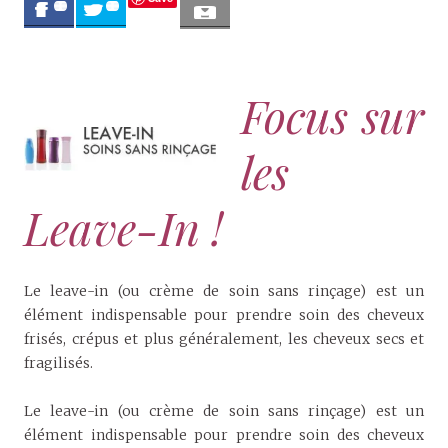
0
0
Focus sur
les
Leave-In !
Le leave-in (ou crème de soin sans rinçage) est un
élément indispensable pour prendre soin des cheveux
frisés, crépus et plus généralement, les cheveux secs et
fragilisés.
Le leave-in (ou crème de soin sans rinçage) est un
élément indispensable pour prendre soin des cheveux