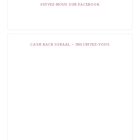
SUIVEZ-NOUS SUR FACEBOOK
CASH BACK IGRAAL – INSCRIVEZ-VOUS