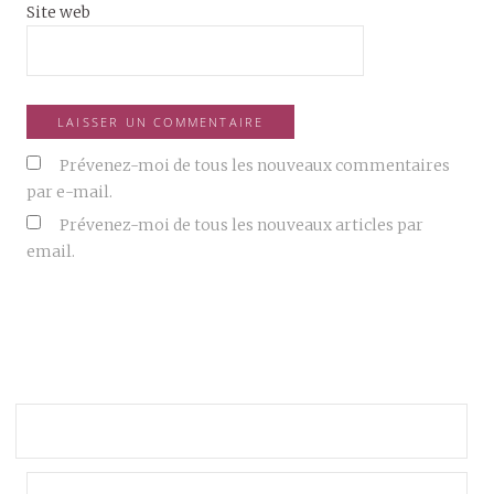
Site web
Prévenez-moi de tous les nouveaux commentaires
par e-mail.
Prévenez-moi de tous les nouveaux articles par
email.