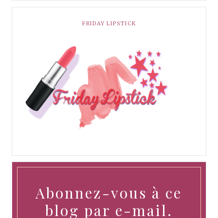
FRIDAY LIPSTICK
Abonnez-vous à ce
blog par e-mail.