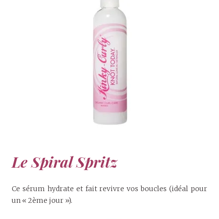
Le Spiral Spritz
Ce sérum hydrate et fait revivre vos boucles (idéal pour
un « 2ème jour »).