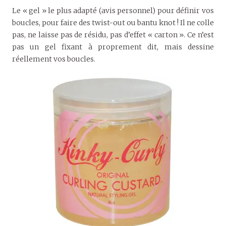
Le « gel » le plus adapté (avis personnel) pour définir vos
boucles, pour faire des twist-out ou bantu knot ! Il ne colle
pas, ne laisse pas de résidu, pas d’effet « carton ». Ce n’est
pas un gel fixant à proprement dit, mais dessine
réellement vos boucles.