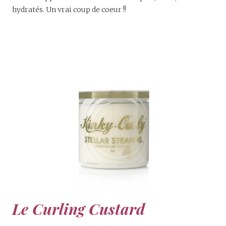
hydratés. Un vrai coup de coeur !!
Le Curling Custard