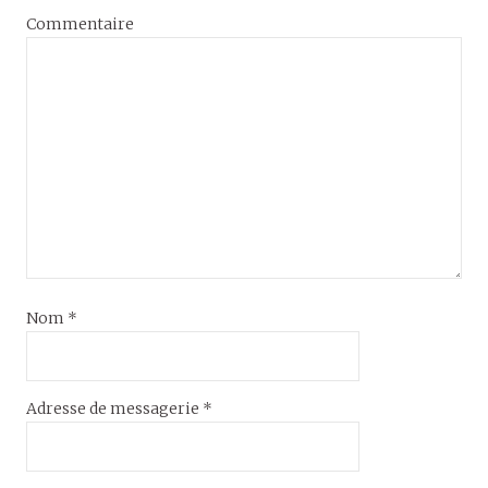
Commentaire
Nom
*
Adresse de messagerie
*