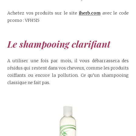
Achetez vos produits sur le site
iherb.com
avec le code
promo : VFH515
Le shampooing clarifiant
A utiliser une fois par mois, il vous débarrassera des
résidus qui restent dans vos cheveux, comme les produits
coiffants ou encore la pollution. Ce qu’un shampooing
classique ne fait pas.