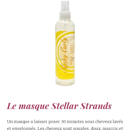
Le masque Stellar Strands
Un masque a laisser poser 30 minutes sous cheveux lavés
et enveloppés. Les cheveux sont souples, doux, nourris et